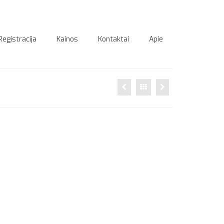
Registracija
Kainos
Kontaktai
Apie