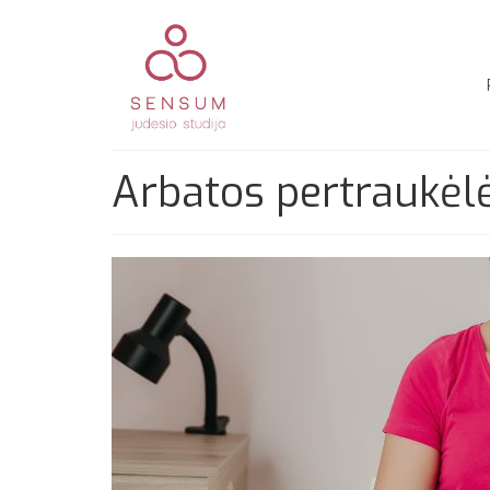
Arbatos pertraukėl