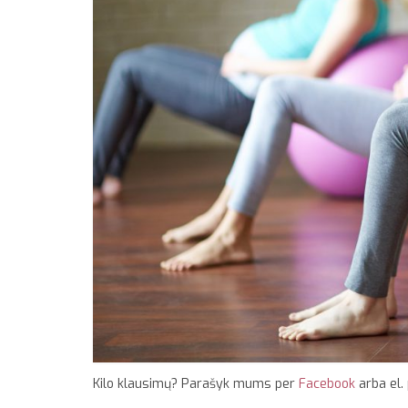
Kilo klausimų? Parašyk mums per
Facebook
arba el